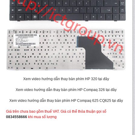
Xem video hướng dẫn thay bàn phím HP 320 tại đây
Xem video hướng dẫn thay bàn phím HP Compaq 326 tại đây
Xem video hướng dẫn thay bàn phím HP Compaq 625 CQ625 tại đây
Giá trên chưa bao gồm thuế VAT. Giá có thể thỏa thuận gọi số
0834558666
khi mua số lượng