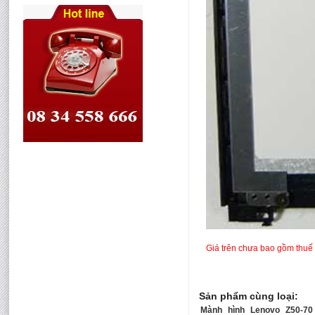
Giá trên chưa bao gồm thuế 
Sản phẩm cùng loại:
Mành hình Lenovo Z50-70