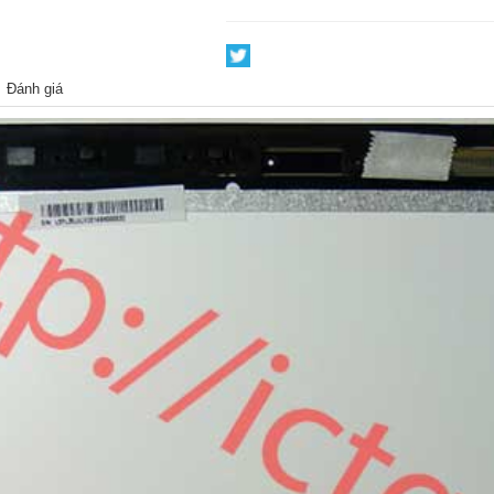
Đánh giá