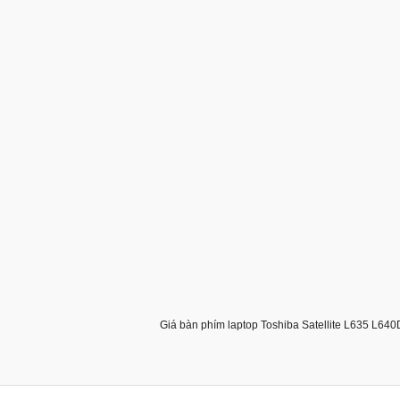
Giá bàn phím laptop Toshiba Satellite L635 L640