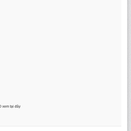
D xem tại đây