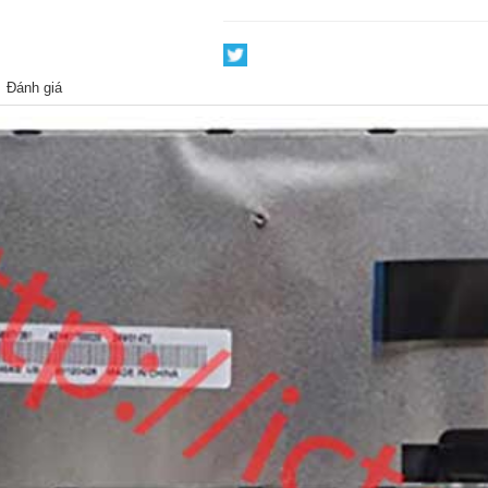
Đánh giá