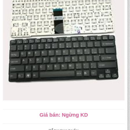
Giá bán: Ngừng KD